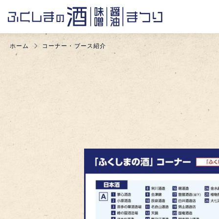
ホーム
コーナー・ブース紹介