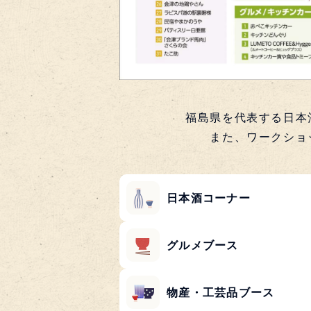
福島県を代表する日本
また、ワークショ
日本酒コーナー
グルメブース
物産・工芸品ブース