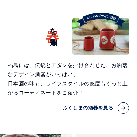
器
を知る
福島には、伝統とモダンを掛け合わせた、お洒落
なデザイン酒器がいっぱい。
日本酒の味も、ライフスタイルの感度もぐっと上
がるコーディネートをご紹介！
ふくしまの酒器を見る