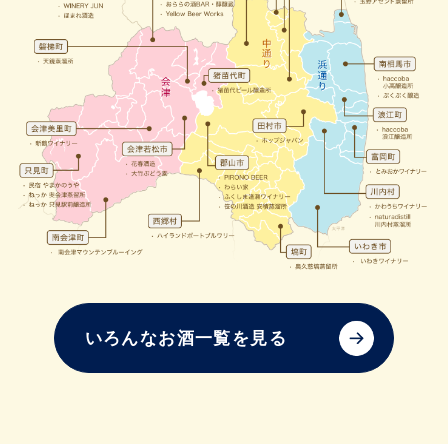
いろんなお酒一覧を見る