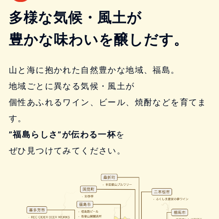
多様な気候・風土が
豊かな味わいを醸しだす。
山と海に抱かれた自然豊かな地域、福島。
地域ごとに異なる気候・風土が
個性あふれるワイン、ビール、焼酎などを育てま
す。
”福島らしさ”が伝わる一杯
を
ぜひ見つけてみてください。