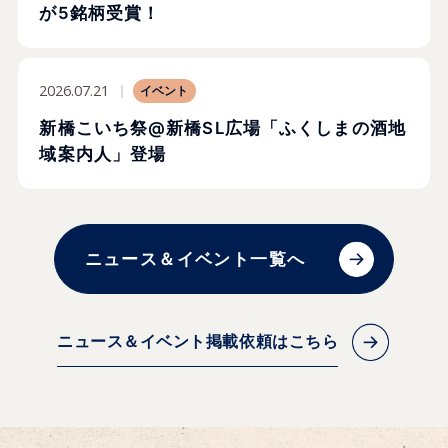
が5銘柄受賞！
2026.07.21
イベント
新橋こいち祭@新橋SL広場「ふくしまの酒地
域案内人」登場
ニュース＆イベント一覧へ
ニュース＆イベント掲載依頼はこちら