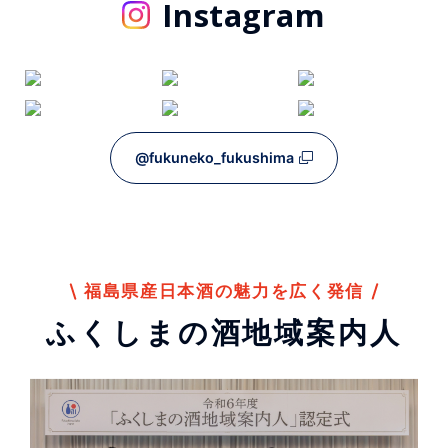
Instagram
@fukuneko_fukushima
福島県産日本酒の魅力を広く発信
ふくしまの酒地域案内人