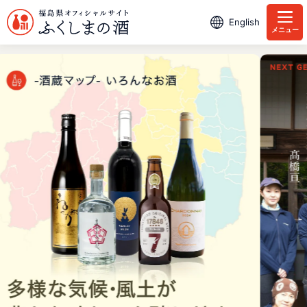
English
メニュー