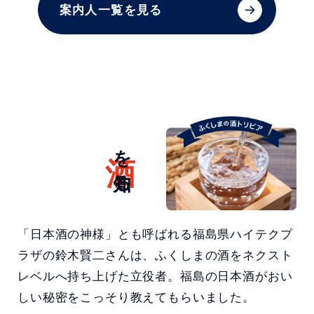
案内人一覧を見る
酒
を知る
「日本酒の神様」とも呼ばれる福島県ハイテクプ
ラザの鈴木賢二さんは、ふくしまの酒をネクスト
レベルへ持ち上げた立役者。福島の日本酒がおい
しい秘密をこっそり教えてもらいました。