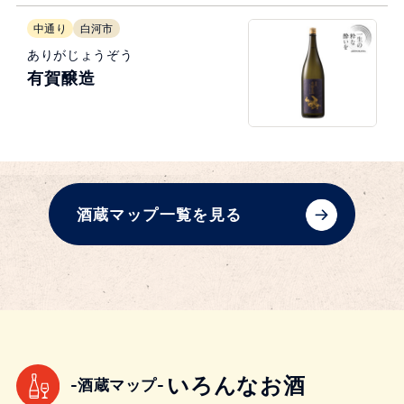
中通り
白河市
ありがじょうぞう
有賀醸造
酒蔵マップ一覧を見る
いろんなお酒
-酒蔵マップ-