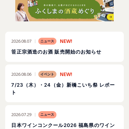
2026.08.07
ニュース
笹正宗酒造のお酒 販売開始のお知らせ
2026.08.06
イベント
7/23（木）・24（金）新橋こいち祭 レポー
ト
2026.07.29
ニュース
日本ワインコンクール2026 福島県のワイン