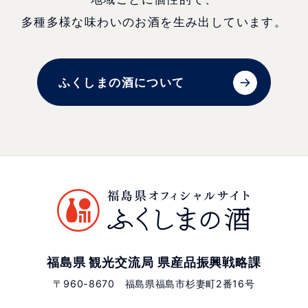
多種多様な味わいのお酒を生み出しています。
ふくしまの酒について
福島県 観光交流局 県産品振興戦略課
〒960-8670 福島県福島市杉妻町2番16号