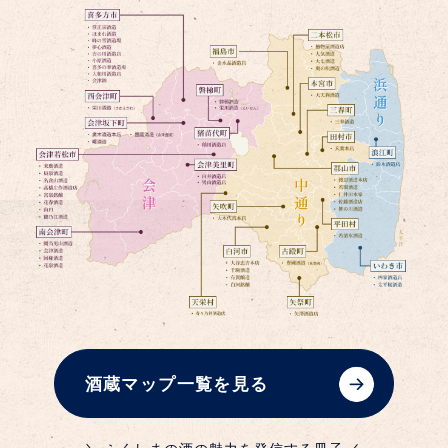
酒蔵マップ一覧を見る