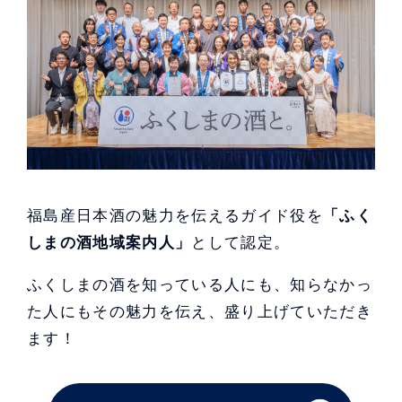
福島産日本酒の魅力を伝えるガイド役を
「ふく
しまの酒地域案内人」
として認定。
ふくしまの酒を知っている人にも、知らなかっ
た人にも
その魅力を伝え、盛り上げていただき
ます！