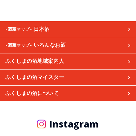
日本酒
-酒蔵マップ-
いろんなお酒
-酒蔵マップ-
ふくしまの酒地域案内人
ふくしまの酒マイスター
ふくしまの酒について
Instagram