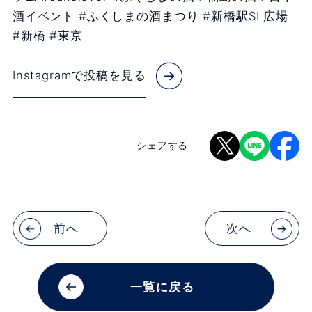
酒イベント #ふくしまの酒まつり #新橋駅SL広場
#新橋 #東京
Instagramで投稿を見る
シェアする
前へ
次へ
一覧に戻る