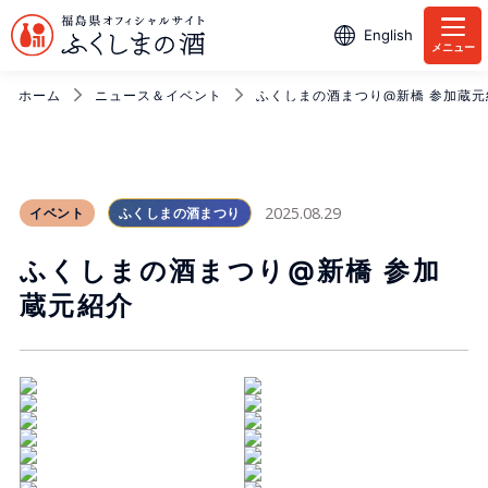
English
メニュー
ホーム
ニュース＆イベント
ふくしまの酒まつり@新橋 参加蔵元
2025.08.29
イベント
ふくしまの酒まつり
ふくしまの酒まつり@新橋 参加
蔵元紹介