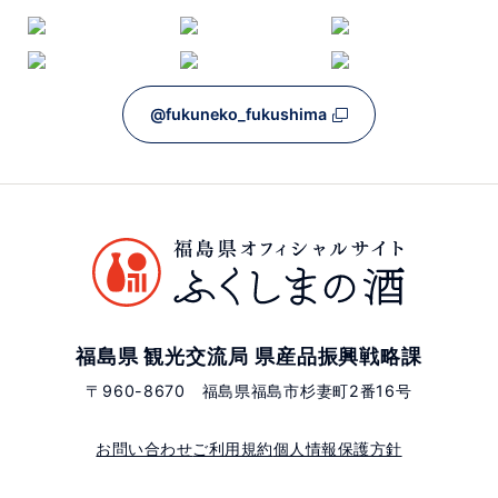
@fukuneko_fukushima
福島県 観光交流局 県産品振興戦略課
〒960-8670 福島県福島市杉妻町2番16号
お問い合わせ
ご利用規約
個人情報保護方針