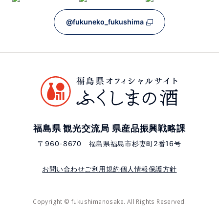
@fukuneko_fukushima
福島県 観光交流局 県産品振興戦略課
〒960-8670 福島県福島市杉妻町2番16号
お問い合わせ
ご利用規約
個人情報保護方針
Copyright © fukushimanosake. All Rights Reserved.