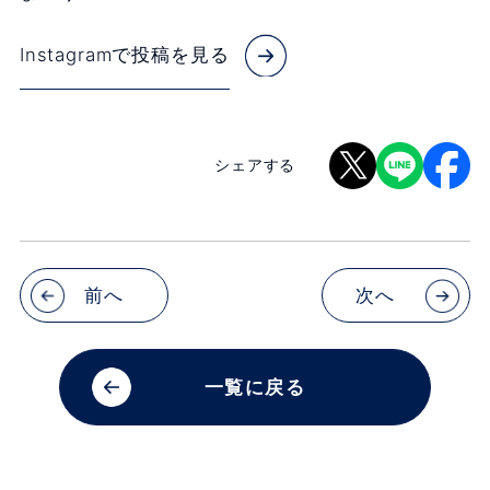
Instagramで投稿を見る
シェアする
前へ
次へ
一覧に戻る