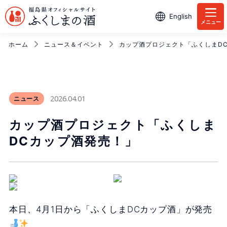
English
メニュー
ホーム
ニュース＆イベント
カップ酒プロジェクト「ふくしまD
2026.04.01
ニュース
カップ酒プロジェクト「ふくしま
DCカップ酒発売！」
本日、4月1日から「ふくしまDCカップ酒」が発売