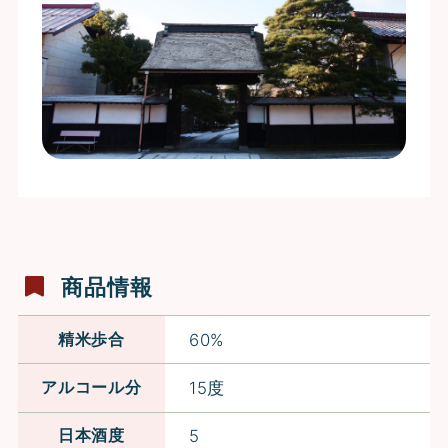
商品情報
精米歩合
60%
アルコール分
15度
日本酒度
5