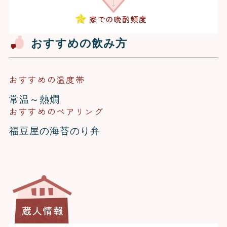
おすすめの飲み方
おすすめの温度帯
常温～熱燗
おすすめのペアリング
福豆屋の海苔のり弁