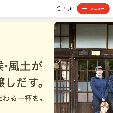
メニュー
English