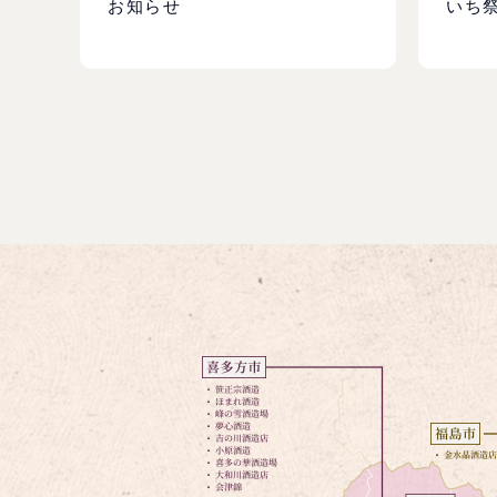
お知らせ
いち祭