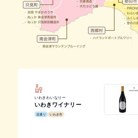
いわきわいなりー
いわきワイナリー
浜通り
いわき市