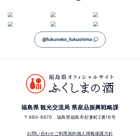
@fukuneko_fukushima
福島県 観光交流局 県産品振興戦略課
〒960-8670 福島県福島市杉妻町2番16号
お問い合わせ
ご利用規約
個人情報保護方針