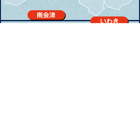
東京都（23区）