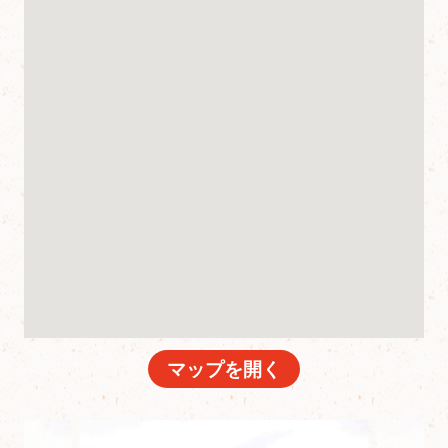
マップを開く