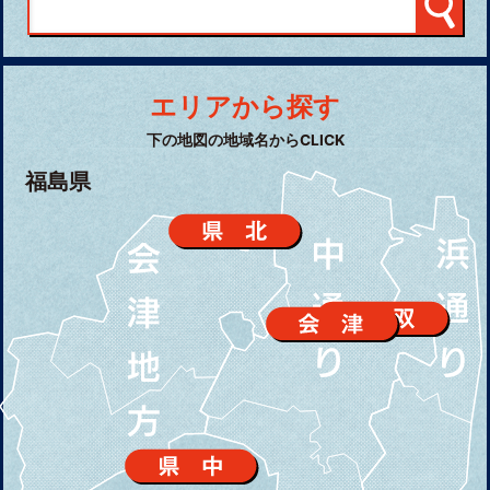
エリアから探す
下の地図の地域名からCLICK
福島県