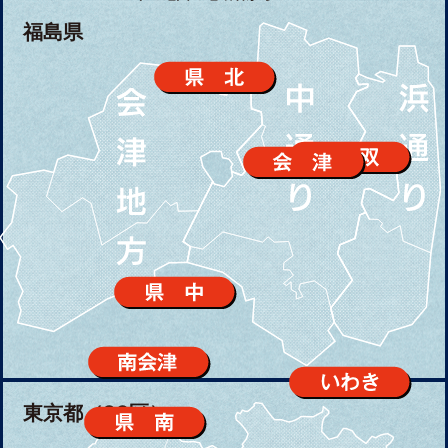
福島県
東京都（23区）