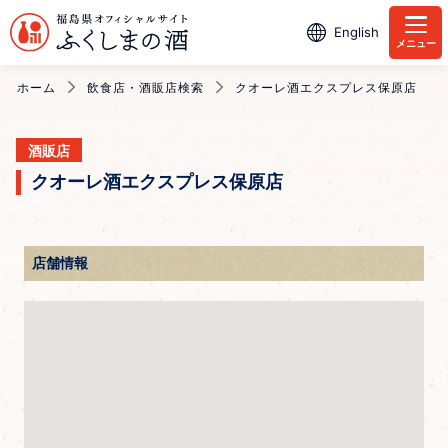
English
メニュー
ホーム
飲食店・酒販店検索
クオーレ酒エクスプレス保原店
酒販店
クオーレ酒エクスプレス保原店
店舗情報