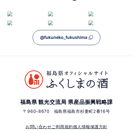
@fukuneko_fukushima
福島県 観光交流局 県産品振興戦略課
〒960-8670 福島県福島市杉妻町2番16号
お問い合わせ
ご利用規約
個人情報保護方針