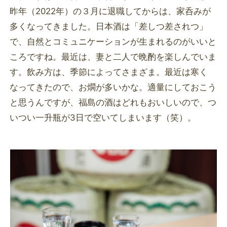
昨年（2022年）の３月に退職してからは、家呑みが
多くなってきました。日本酒は「差しつ差されつ」
で、自然とコミュニケーションが生まれるのがいいと
ころですね。最近は、妻と二人で晩酌を楽しんでいま
す。飲み方は、季節によってさまざま。最近は寒く
なってきたので、お燗が多いかな。適量にしておこう
と思うんですが、福島の酒はどれもおいしいので、つ
いつい一升瓶が3日で空いてしまいます（笑）。