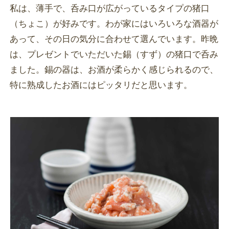
私は、薄手で、呑み口が広がっているタイプの猪口
（ちょこ）が好みです。わが家にはいろいろな酒器が
あって、その日の気分に合わせて選んでいます。昨晩
は、プレゼントでいただいた錫（すず）の猪口で呑み
ました。錫の器は、お酒が柔らかく感じられるので、
特に熟成したお酒にはピッタリだと思います。