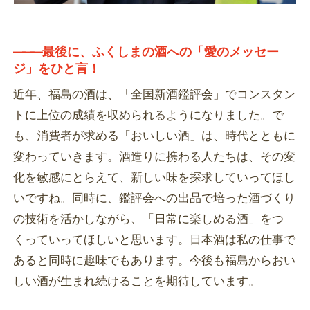
―――
最後に、ふくしまの酒への「愛のメッセー
ジ」をひと言！
近年、福島の酒は、「全国新酒鑑評会」でコンスタン
トに上位の成績を収められるようになりました。で
も、消費者が求める「おいしい酒」は、時代とともに
変わっていきます。酒造りに携わる人たちは、その変
化を敏感にとらえて、新しい味を探求していってほし
いですね。同時に、鑑評会への出品で培った酒づくり
の技術を活かしながら、「日常に楽しめる酒」をつ
くっていってほしいと思います。日本酒は私の仕事で
あると同時に趣味でもあります。今後も福島からおい
しい酒が生まれ続けることを期待しています。