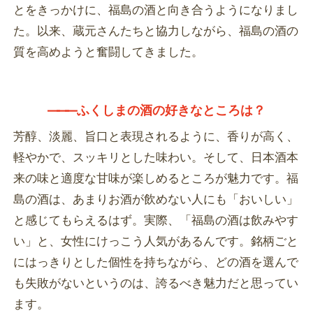
とをきっかけに、福島の酒と向き合うようになりまし
た。以来、蔵元さんたちと協力しながら、福島の酒の
質を高めようと奮闘してきました。
―――
ふくしまの酒の好きなところは？
芳醇、淡麗、旨口と表現されるように、香りが高く、
軽やかで、スッキリとした味わい。そして、日本酒本
来の味と適度な甘味が楽しめるところが魅力です。福
島の酒は、あまりお酒が飲めない人にも「おいしい」
と感じてもらえるはず。実際、「福島の酒は飲みやす
い」と、女性にけっこう人気があるんです。銘柄ごと
にはっきりとした個性を持ちながら、どの酒を選んで
も失敗がないというのは、誇るべき魅力だと思ってい
ます。