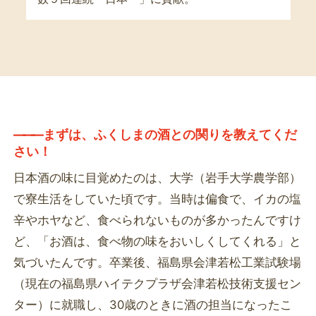
―――
まずは、ふくしまの酒との関りを教えてくだ
さい！
日本酒の味に目覚めたのは、大学（岩手大学農学部）
で寮生活をしていた頃です。当時は偏食で、イカの塩
辛やホヤなど、食べられないものが多かったんですけ
ど、「お酒は、食べ物の味をおいしくしてくれる」と
気づいたんです。卒業後、福島県会津若松工業試験場
（現在の福島県ハイテクプラザ会津若松技術支援セン
ター）に就職し、30歳のときに酒の担当になったこ