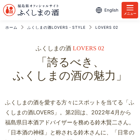
English
メニュー
ホーム
ふくしまの酒LOVERS・STYLE
LOVERS 02
ふくしまの酒
LOVERS 02
「誇るべき、
ふくしまの酒の魅力」
ふくしまの酒を愛する方々にスポットを当てる「ふ
くしまの酒LOVERS」。第2回は、2022年4月から
福島県日本酒アドバイザーを務める鈴木賢二さん。
「日本酒の神様」と称される鈴木さんに、「日常の