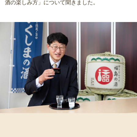
酒の楽しみ方」について聞きました。