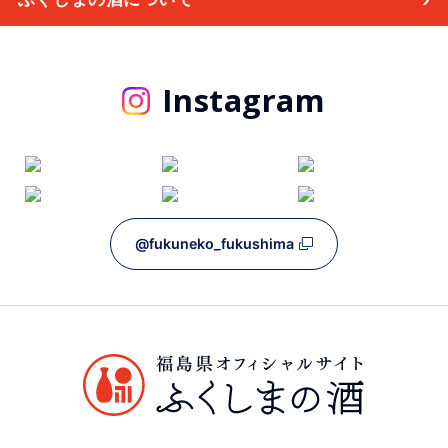
Instagram
@fukuneko_fukushima